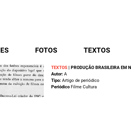
ES
FOTOS
TEXTOS
TEXTOS
|
PRODUÇÃO BRASILEIRA EM 
Autor:
A
A
Tipo:
Artigo de periódico
Periódico
Filme Cultura