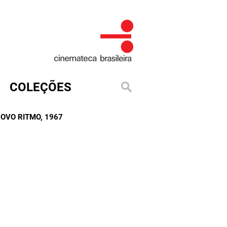
COLEÇÕES
NOVO RITMO
, 1967