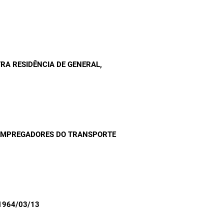
RA RESIDÊNCIA DE GENERAL
,
 EMPREGADORES DO TRANSPORTE
 1964/03/13