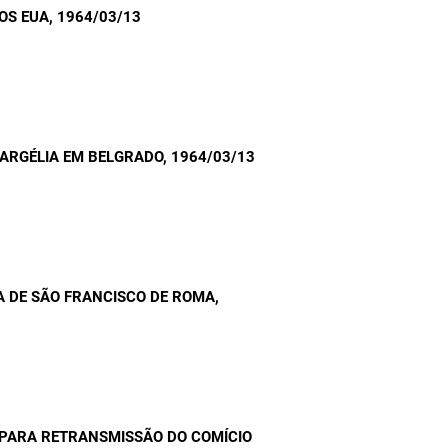
OS EUA
, 1964/03/13
 ARGÉLIA EM BELGRADO
, 1964/03/13
A DE SÃO FRANCISCO DE ROMA
,
 PARA RETRANSMISSÃO DO COMÍCIO