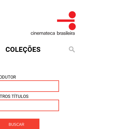
COLEÇÕES
ODUTOR
TROS TÍTULOS