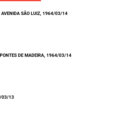
AVENIDA SÃO LUIZ
, 1964/03/14
 PONTES DE MADEIRA
, 1964/03/14
4/03/13