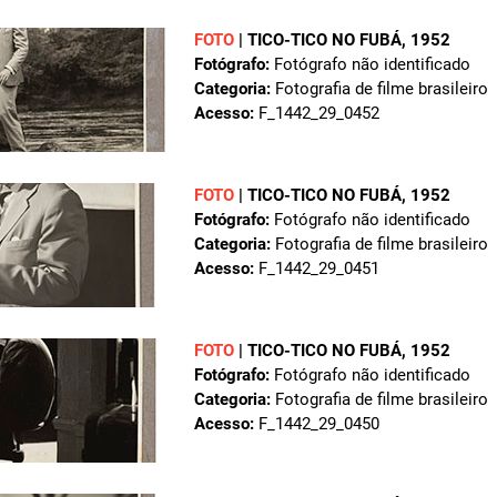
FOTO
| TICO-TICO NO FUBÁ, 1952
Fotógrafo:
Fotógrafo não identificado
Categoria:
Fotografia de filme brasileiro
Acesso:
F_1442_29_0452
FOTO
| TICO-TICO NO FUBÁ, 1952
Fotógrafo:
Fotógrafo não identificado
Categoria:
Fotografia de filme brasileiro
Acesso:
F_1442_29_0451
FOTO
| TICO-TICO NO FUBÁ, 1952
Fotógrafo:
Fotógrafo não identificado
Categoria:
Fotografia de filme brasileiro
Acesso:
F_1442_29_0450