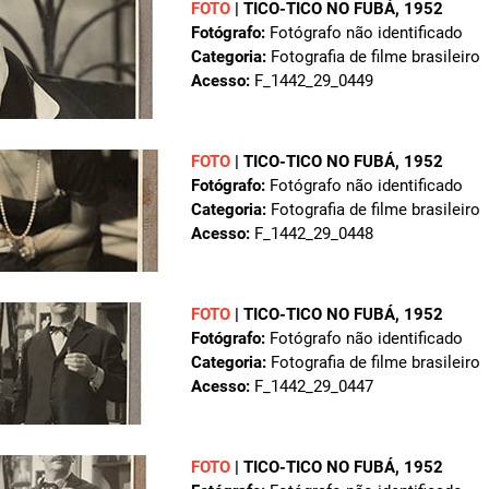
FOTO
| TICO-TICO NO FUBÁ, 1952
Fotógrafo:
Fotógrafo não identificado
Categoria:
Fotografia de filme brasileiro
Acesso:
F_1442_29_0449
FOTO
| TICO-TICO NO FUBÁ, 1952
Fotógrafo:
Fotógrafo não identificado
Categoria:
Fotografia de filme brasileiro
Acesso:
F_1442_29_0448
FOTO
| TICO-TICO NO FUBÁ, 1952
Fotógrafo:
Fotógrafo não identificado
Categoria:
Fotografia de filme brasileiro
Acesso:
F_1442_29_0447
FOTO
| TICO-TICO NO FUBÁ, 1952