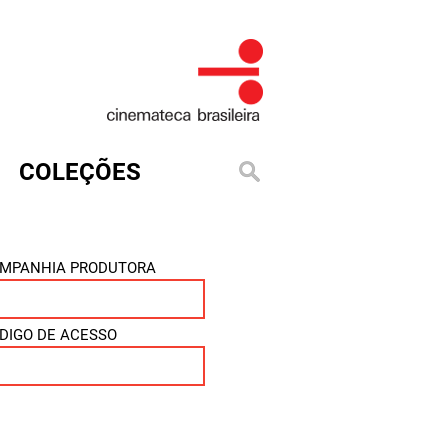
COLEÇÕES
MPANHIA PRODUTORA
DIGO DE ACESSO