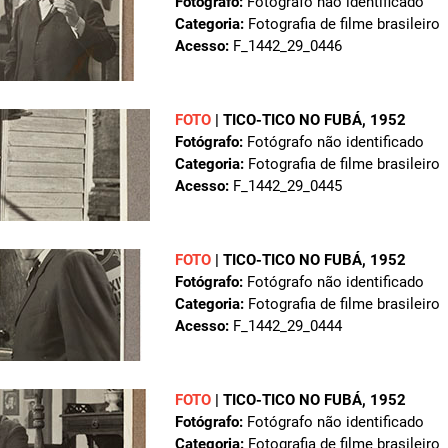
Fotógrafo:
Fotógrafo não identificado
Categoria:
Fotografia de filme brasileiro
Acesso:
F_1442_29_0446
FOTO
| TICO-TICO NO FUBÁ, 1952
Fotógrafo:
Fotógrafo não identificado
Categoria:
Fotografia de filme brasileiro
Acesso:
F_1442_29_0445
FOTO
| TICO-TICO NO FUBÁ, 1952
Fotógrafo:
Fotógrafo não identificado
Categoria:
Fotografia de filme brasileiro
Acesso:
F_1442_29_0444
FOTO
| TICO-TICO NO FUBÁ, 1952
Fotógrafo:
Fotógrafo não identificado
Categoria:
Fotografia de filme brasileiro