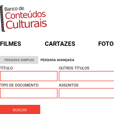
FILMES
CARTAZES
FOTO
FORMULÁRIO DE BUSCA
PESQUISA SIMPLES
PESQUISA AVANÇADA
TÍTULO
OUTROS TÍTULOS
TIPO DE DOCUMENTO
ASSUNTOS