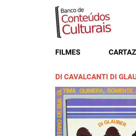
FILMES
CARTAZ
DI CAVALCANTI DI GLA
FORMULÁRIO DE BUSC