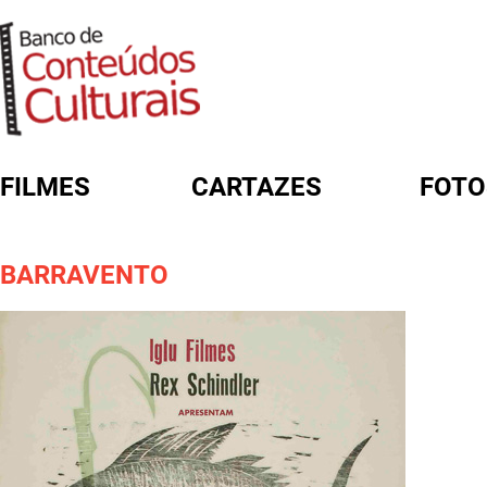
FILMES
CARTAZES
FOTO
FORMULÁRIO DE BUSCA
BARRAVENTO