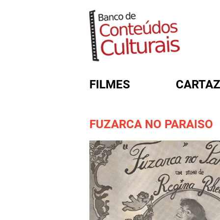
FILMES
CARTAZ
FUZARCA NO PARAISO
FORMULÁRIO DE BUSC