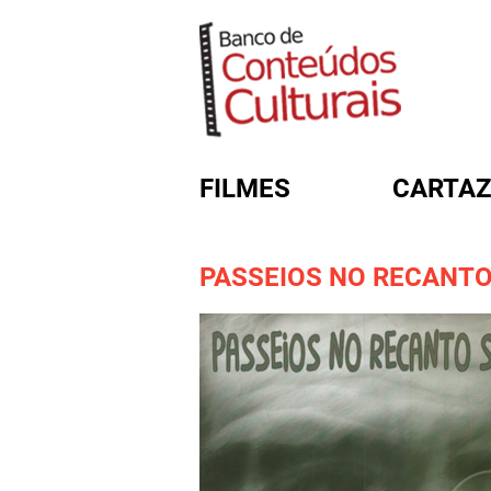
FILMES
CARTAZ
PASSEIOS NO RECANTO
FORMULÁRIO DE BUSC