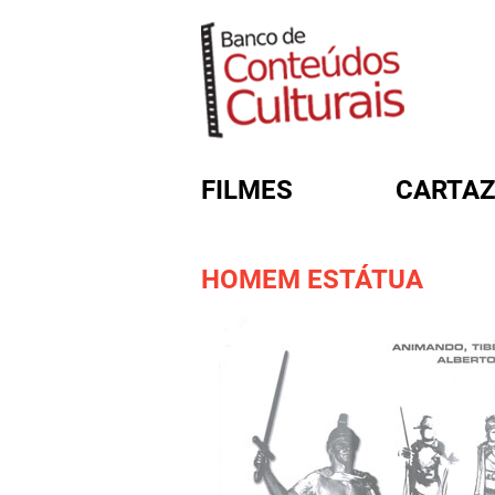
FILMES
CARTAZ
HOMEM ESTÁTUA
FORMULÁRIO DE BUSC