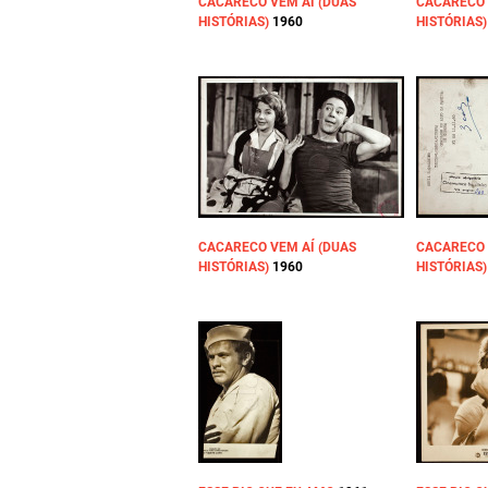
CACARECO VEM AÍ (DUAS
CACARECO 
HISTÓRIAS)
1960
HISTÓRIAS)
CACARECO VEM AÍ (DUAS
CACARECO 
HISTÓRIAS)
1960
HISTÓRIAS)