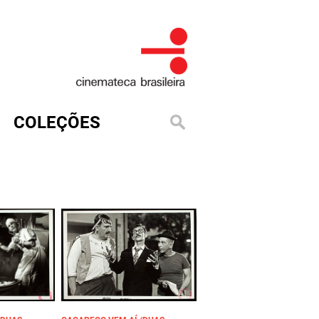
COLEÇÕES