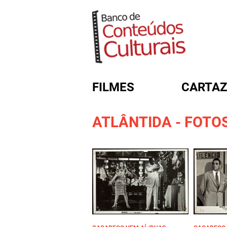
FILMES
CARTAZ
ATLÂNTIDA - FOTO
FORMULÁRIO DE BUSC