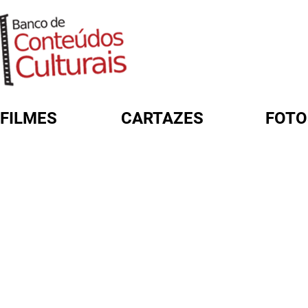
FILMES
CARTAZES
FOTO
FORMULÁRIO DE BUSCA