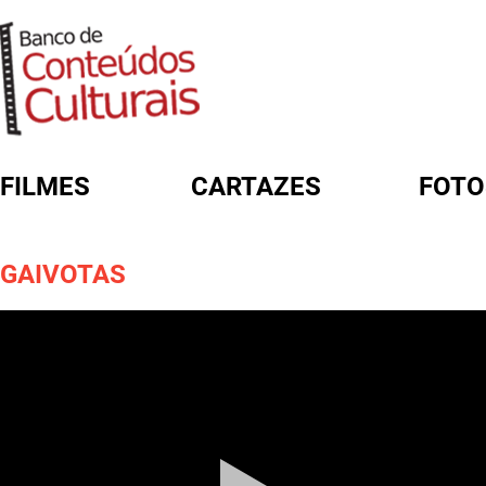
FILMES
CARTAZES
FOTO
FORMULÁRIO DE BUSCA
GAIVOTAS