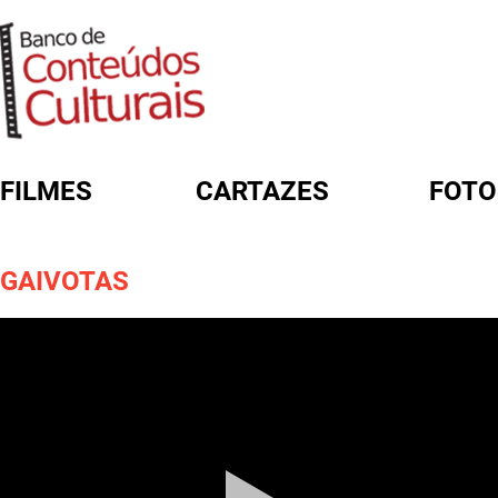
FILMES
CARTAZES
FOTO
FORMULÁRIO DE BUSCA
GAIVOTAS