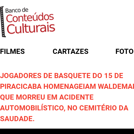
FILMES
CARTAZES
FOTO
FORMULÁRIO DE BUSCA
JOGADORES DE BASQUETE DO 15 DE
PIRACICABA HOMENAGEIAM WALDEMA
QUE MORREU EM ACIDENTE
AUTOMOBILÍSTICO, NO CEMITÉRIO DA
SAUDADE.