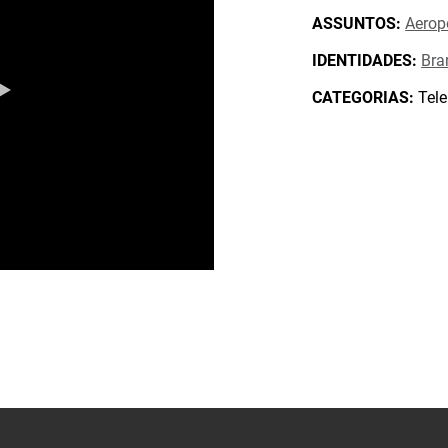
ASSUNTOS:
Aerop
IDENTIDADES:
Bra
CATEGORIAS:
Tele