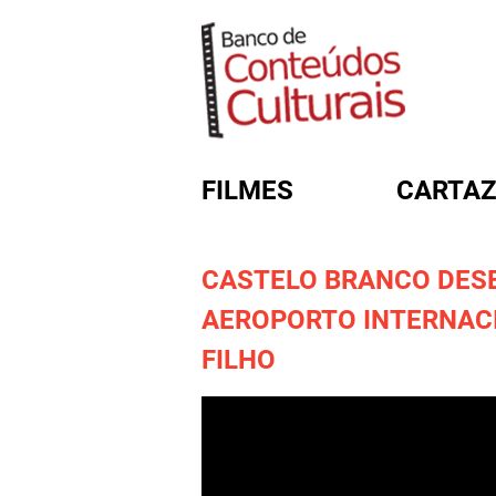
FILMES
CARTAZ
CASTELO BRANCO DES
FORMULÁRIO DE BUSC
AEROPORTO INTERNAC
FILHO