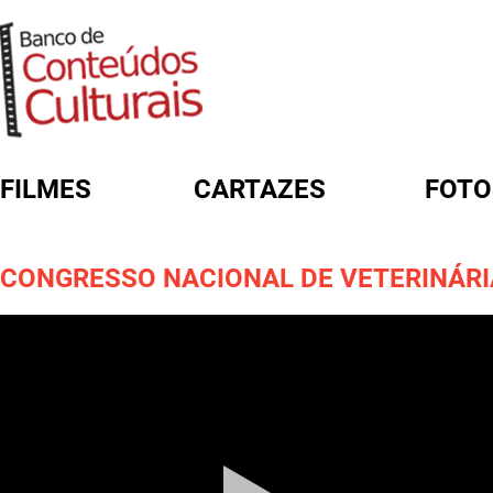
FILMES
CARTAZES
FOTO
FORMULÁRIO DE BUSCA
CONGRESSO NACIONAL DE VETERINÁRI