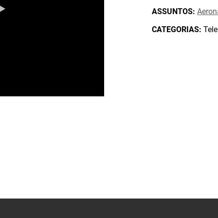
ASSUNTOS:
Aeron
CATEGORIAS:
Tele