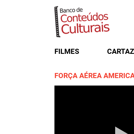
FILMES
CARTAZ
FORÇA AÉREA AMERIC
FORMULÁRIO DE BUSC