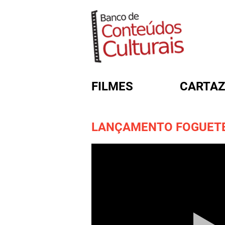
FILMES
CARTAZ
LANÇAMENTO FOGUETE
FORMULÁRIO DE BUSC