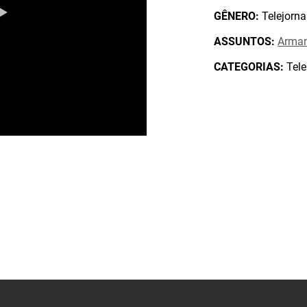
GÊNERO:
Telejorna
ASSUNTOS:
Arma
CATEGORIAS:
Tele