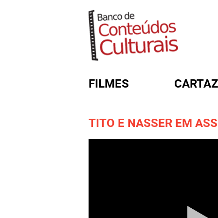
FILMES
CARTAZ
TITO E NASSER EM AS
FORMULÁRIO DE BUSC