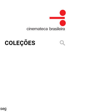
COLEÇÕES
seg