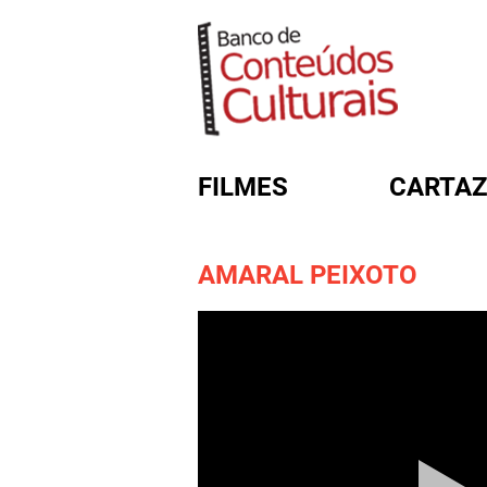
FILMES
CARTAZ
AMARAL PEIXOTO
FORMULÁRIO DE BUSC