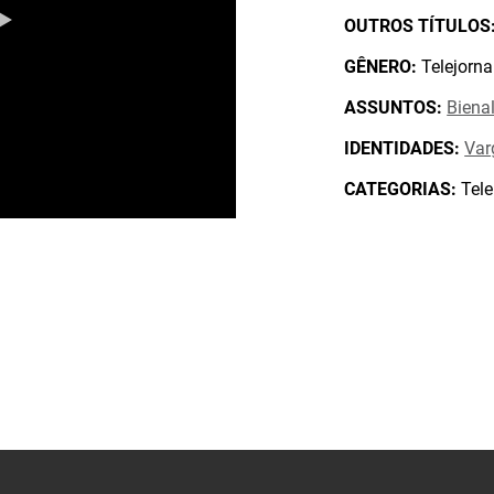
OUTROS TÍTULOS
GÊNERO:
Telejorna
ASSUNTOS:
Biena
IDENTIDADES:
Var
CATEGORIAS:
Tele