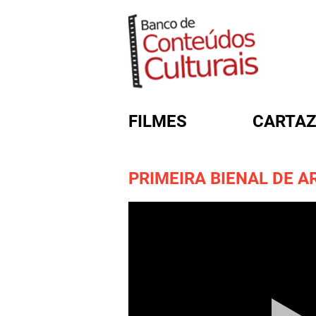
FILMES
CARTAZ
PRIMEIRA BIENAL DE A
FORMULÁRIO DE BUSC