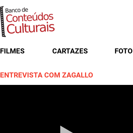
FILMES
CARTAZES
FOTO
FORMULÁRIO DE BUSCA
ENTREVISTA COM ZAGALLO