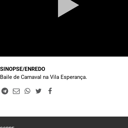
SINOPSE/ENREDO
Baile de Carnaval na Vila Esperança.