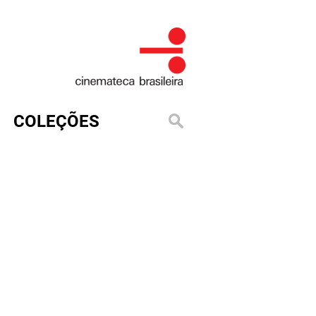
COLEÇÕES