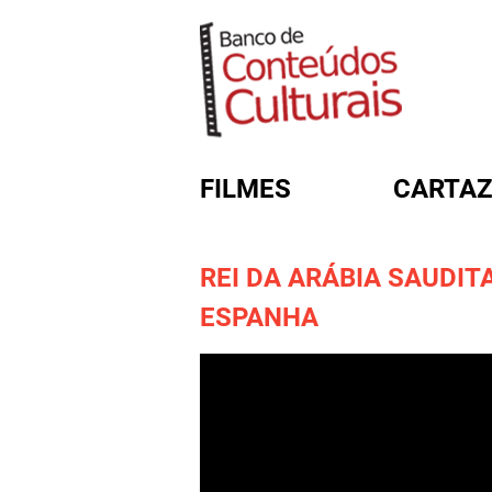
FILMES
CARTAZ
REI DA ARÁBIA SAUDI
FORMULÁRIO DE BUSC
ESPANHA