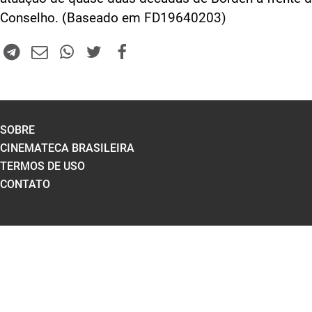
Conselho. (Baseado em FD19640203)
SOBRE
CINEMATECA BRASILEIRA
TERMOS DE USO
CONTATO