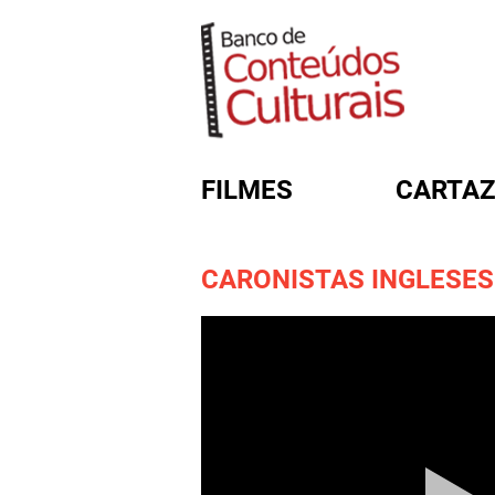
FILMES
CARTAZ
CARONISTAS INGLESES 
FORMULÁRIO DE BUSC