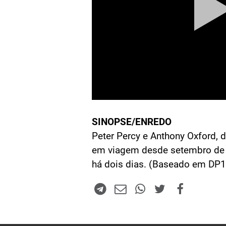
SINOPSE/ENREDO
Peter Percy e Anthony Oxford, d
em viagem desde setembro de 
há dois dias. (Baseado em DP