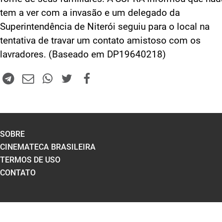
tem a ver com a invasão e um delegado da
Superintendência de Niterói seguiu para o local na
tentativa de travar um contato amistoso com os
lavradores. (Baseado em DP19640218)
SOBRE
CINEMATECA BRASILEIRA
TERMOS DE USO
CONTATO