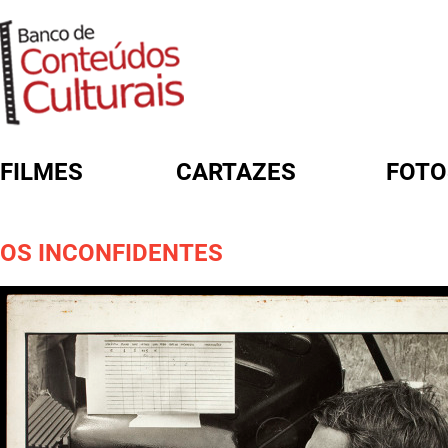
FILMES
CARTAZES
FOTO
FORMULÁRIO DE BUSCA
OS INCONFIDENTES