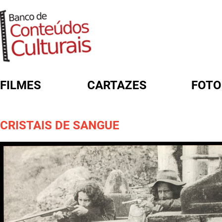
FILMES
CARTAZES
FOTO
FORMULÁRIO DE BUSCA
CRISTAIS DE SANGUE