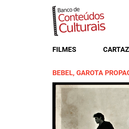
FILMES
CARTAZ
BEBEL, GAROTA PROP
FORMULÁRIO DE BUSC