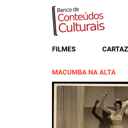
FILMES
CARTAZ
MACUMBA NA ALTA
FORMULÁRIO DE BUSC