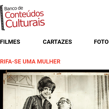
FILMES
CARTAZES
FOTO
FORMULÁRIO DE BUSCA
RIFA-SE UMA MULHER