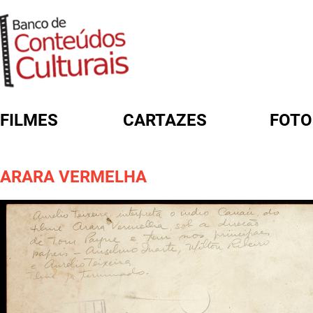
FILMES
CARTAZES
FOTO
FORMULÁRIO DE BUSCA
ARARA VERMELHA