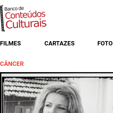
FILMES
CARTAZES
FOTO
FORMULÁRIO DE BUSCA
CÂNCER