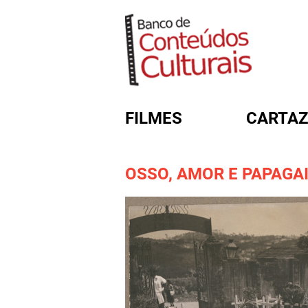
FILMES
CARTAZ
OSSO, AMOR E PAPAGA
FORMULÁRIO DE BUSC