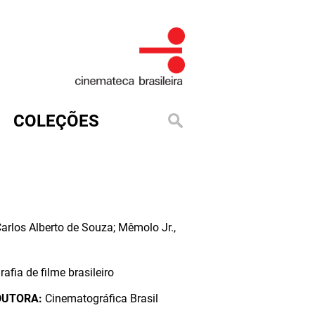
COLEÇÕES
Carlos Alberto de Souza; Mêmolo Jr.,
rafia de filme brasileiro
DUTORA:
Cinematográfica Brasil