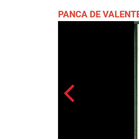
PANCA DE VALENT