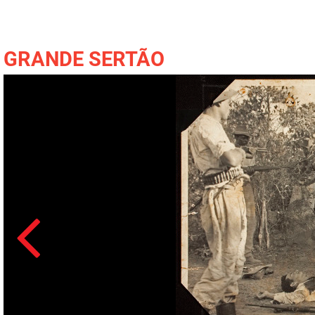
GRANDE SERTÃO