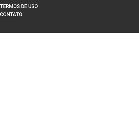
TERMOS DE USO
CONTATO