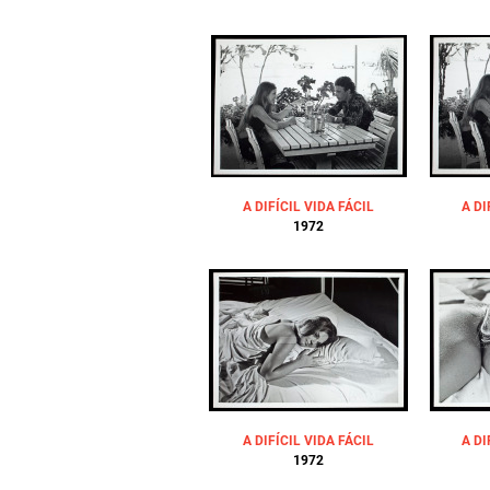
A DIFÍCIL VIDA FÁCIL
A DI
1972
A DIFÍCIL VIDA FÁCIL
A DI
1972