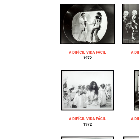
A DIFÍCIL VIDA FÁCIL
A DI
1972
A DIFÍCIL VIDA FÁCIL
A DI
1972