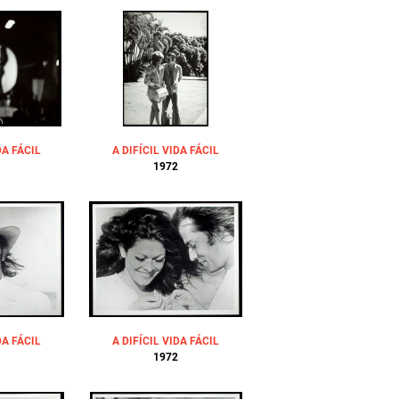
DA FÁCIL
A DIFÍCIL VIDA FÁCIL
1972
DA FÁCIL
A DIFÍCIL VIDA FÁCIL
1972