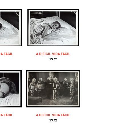
DA FÁCIL
A DIFÍCIL VIDA FÁCIL
1972
DA FÁCIL
A DIFÍCIL VIDA FÁCIL
1972