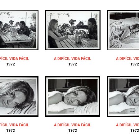
FÍCIL VIDA FÁCIL
A DIFÍCIL VIDA FÁCIL
A DIFÍCIL VI
1972
1972
1972
FÍCIL VIDA FÁCIL
A DIFÍCIL VIDA FÁCIL
A DIFÍCIL VI
1972
1972
1972