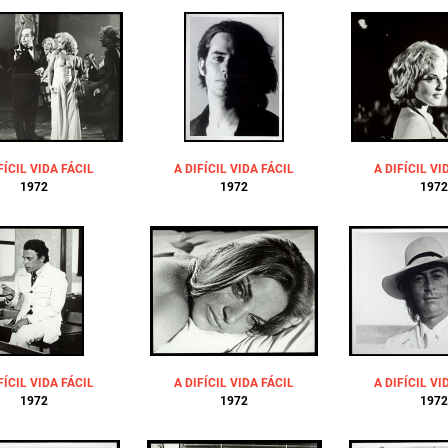
FÍCIL VIDA FÁCIL
A DIFÍCIL VIDA FÁCIL
A DIFÍCIL VI
1972
1972
1972
FÍCIL VIDA FÁCIL
A DIFÍCIL VIDA FÁCIL
A DIFÍCIL VI
1972
1972
1972