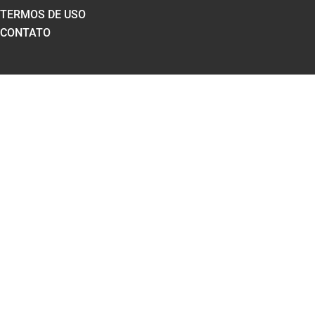
TERMOS DE USO
CONTATO