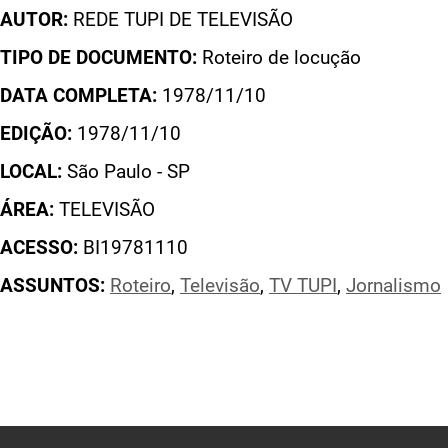
AUTOR:
REDE TUPI DE TELEVISÃO
TIPO DE DOCUMENTO:
Roteiro de locução
DATA COMPLETA:
1978/11/10
EDIÇÃO:
1978/11/10
LOCAL:
São Paulo - SP
ÁREA:
TELEVISÃO
ACESSO:
BI19781110
ASSUNTOS:
Roteiro
,
Televisão
,
TV TUPI
,
Jornalismo