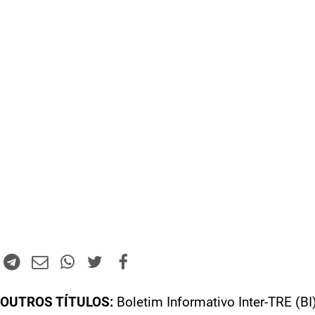
OUTROS TÍTULOS:
Boletim Informativo Inter-TRE (BI