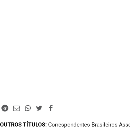
OUTROS TÍTULOS:
Correspondentes Brasileiros Ass