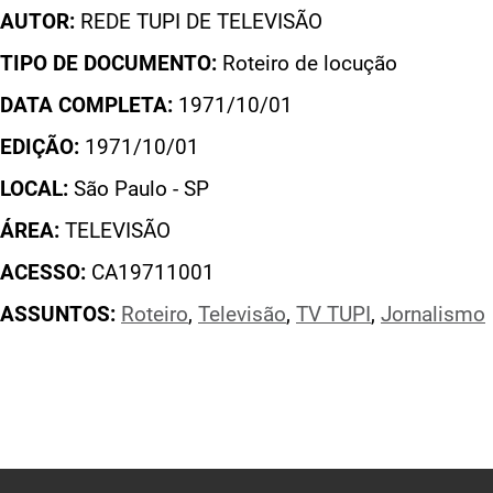
AUTOR:
REDE TUPI DE TELEVISÃO
TIPO DE DOCUMENTO:
Roteiro de locução
DATA COMPLETA:
1971/10/01
EDIÇÃO:
1971/10/01
LOCAL:
São Paulo - SP
ÁREA:
TELEVISÃO
ACESSO:
CA19711001
ASSUNTOS:
Roteiro
,
Televisão
,
TV TUPI
,
Jornalismo