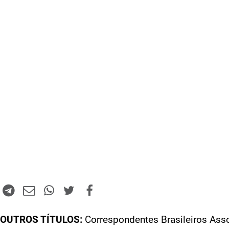
OUTROS TÍTULOS:
Correspondentes Brasileiros Ass