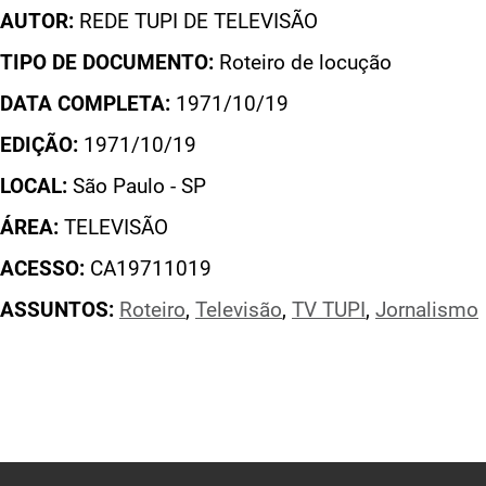
AUTOR:
REDE TUPI DE TELEVISÃO
TIPO DE DOCUMENTO:
Roteiro de locução
DATA COMPLETA:
1971/10/19
EDIÇÃO:
1971/10/19
LOCAL:
São Paulo - SP
ÁREA:
TELEVISÃO
ACESSO:
CA19711019
ASSUNTOS:
Roteiro
,
Televisão
,
TV TUPI
,
Jornalismo