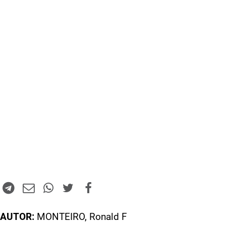
AUTOR:
MONTEIRO, Ronald F