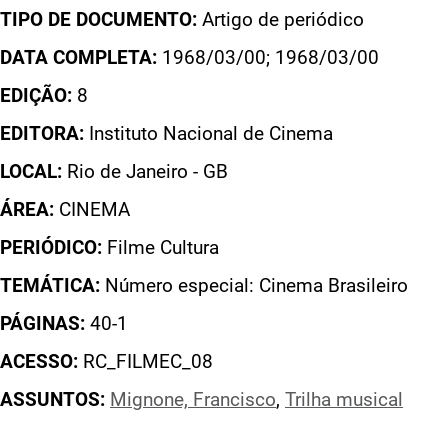
TIPO DE DOCUMENTO:
Artigo de periódico
DATA COMPLETA:
1968/03/00; 1968/03/00
EDIÇÃO:
8
EDITORA:
Instituto Nacional de Cinema
LOCAL:
Rio de Janeiro - GB
ÁREA:
CINEMA
PERIÓDICO:
Filme Cultura
TEMÁTICA:
Número especial: Cinema Brasileiro
PÁGINAS:
40-1
ACESSO:
RC_FILMEC_08
ASSUNTOS:
Mignone, Francisco
,
Trilha musical