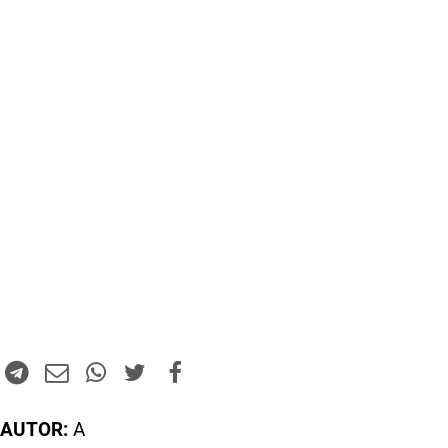
AUTOR:
A