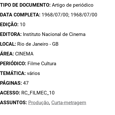
TIPO DE DOCUMENTO:
Artigo de periódico
DATA COMPLETA:
1968/07/00; 1968/07/00
EDIÇÃO:
10
EDITORA:
Instituto Nacional de Cinema
LOCAL:
Rio de Janeiro - GB
ÁREA:
CINEMA
PERIÓDICO:
Filme Cultura
TEMÁTICA:
vários
PÁGINAS:
47
ACESSO:
RC_FILMEC_10
ASSUNTOS:
Produção
,
Curta-metragem