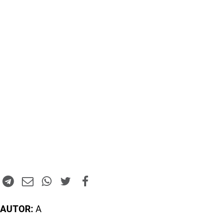
AUTOR:
A