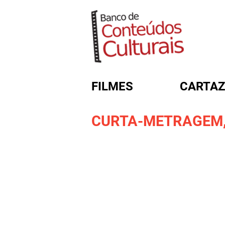
FILMES
CARTAZ
CURTA-METRAGEM
FORMULÁRIO DE BUSC