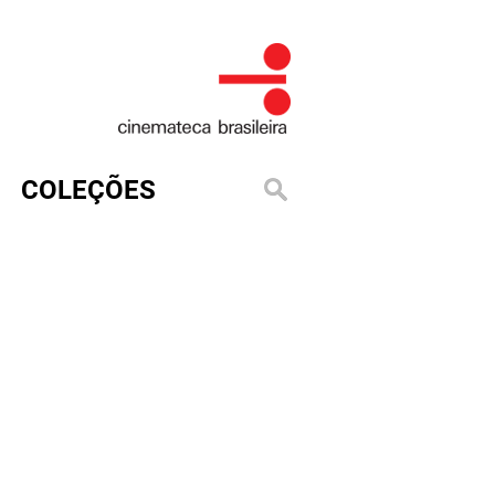
COLEÇÕES