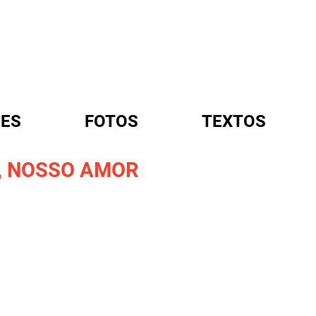
ES
FOTOS
TEXTOS
, NOSSO AMOR
A