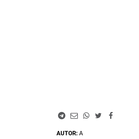
AUTOR:
A