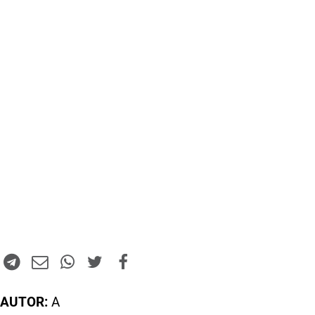
AUTOR:
A