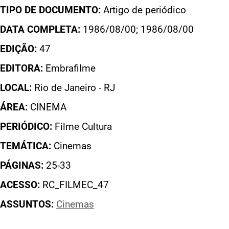
TIPO DE DOCUMENTO:
Artigo de periódico
DATA COMPLETA:
1986/08/00; 1986/08/00
EDIÇÃO:
47
EDITORA:
Embrafilme
LOCAL:
Rio de Janeiro - RJ
ÁREA:
CINEMA
PERIÓDICO:
Filme Cultura
TEMÁTICA:
Cinemas
PÁGINAS:
25-33
ACESSO:
RC_FILMEC_47
ASSUNTOS:
Cinemas