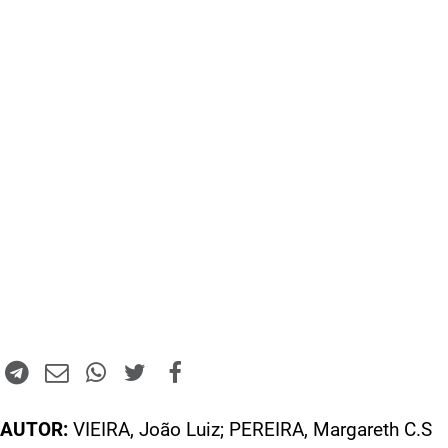
AUTOR:
VIEIRA, João Luiz; PEREIRA, Margareth C.S