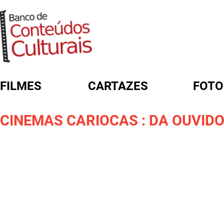
FILMES
CARTAZES
FOTO
FORMULÁRIO DE BUSCA
CINEMAS CARIOCAS : DA OUVIDO