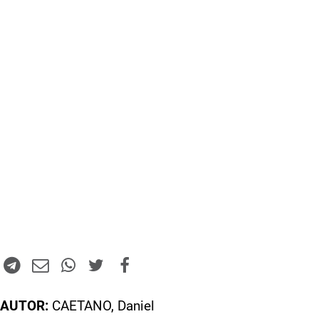
AUTOR:
CAETANO, Daniel