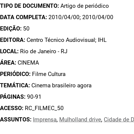
TIPO DE DOCUMENTO:
Artigo de periódico
DATA COMPLETA:
2010/04/00; 2010/04/00
EDIÇÃO:
50
EDITORA:
Centro Técnico Audiovisual; IHL
LOCAL:
Rio de Janeiro - RJ
ÁREA:
CINEMA
PERIÓDICO:
Filme Cultura
TEMÁTICA:
Cinema brasileiro agora
PÁGINAS:
90-91
ACESSO:
RC_FILMEC_50
ASSUNTOS:
Imprensa
,
Mulholland drive
,
Cidade de 